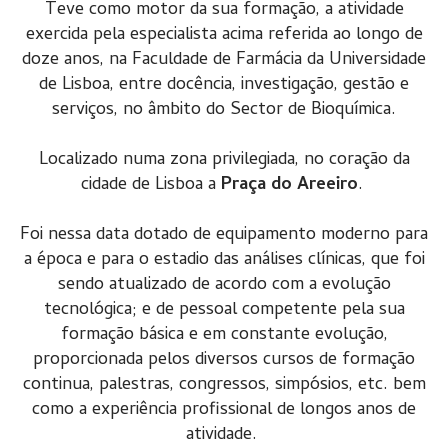
Teve como motor da sua formação, a atividade
exercida pela especialista acima referida ao longo de
doze anos, na Faculdade de Farmácia da Universidade
de Lisboa, entre docência, investigação, gestão e
serviços, no âmbito do Sector de Bioquímica.
Localizado numa zona privilegiada, no coração da
cidade de Lisboa a
Praça do Areeiro
.
Foi nessa data dotado de equipamento moderno para
a época e para o estadio das análises clínicas, que foi
sendo atualizado de acordo com a evolução
tecnológica; e de pessoal competente pela sua
formação básica e em constante evolução,
proporcionada pelos diversos cursos de formação
continua, palestras, congressos, simpósios, etc. bem
como a experiência profissional de longos anos de
atividade.