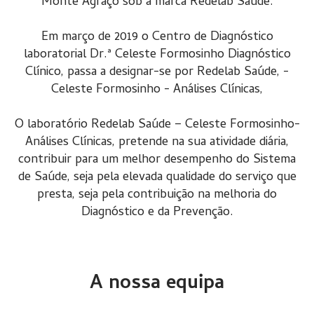
Monte Agraço sob a marca Redelab Saúde.
Em março de 2019 o Centro de Diagnóstico
laboratorial Dr.ª Celeste Formosinho Diagnóstico
Clínico, passa a designar-se por Redelab Saúde, -
Celeste Formosinho - Análises Clínicas,
O laboratório Redelab Saúde – Celeste Formosinho-
Análises Clínicas, pretende na sua atividade diária,
contribuir para um melhor desempenho do Sistema
de Saúde, seja pela elevada qualidade do serviço que
presta, seja pela contribuição na melhoria do
Diagnóstico e da Prevenção.
A nossa equipa