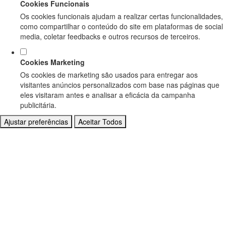
Cookies Funcionais
Os cookies funcionais ajudam a realizar certas funcionalidades,
como compartilhar o conteúdo do site em plataformas de social
media, coletar feedbacks e outros recursos de terceiros.
Cookies Marketing
Os cookies de marketing são usados para entregar aos
visitantes anúncios personalizados com base nas páginas que
eles visitaram antes e analisar a eficácia da campanha
publicitária.
Ajustar preferências
Aceitar Todos