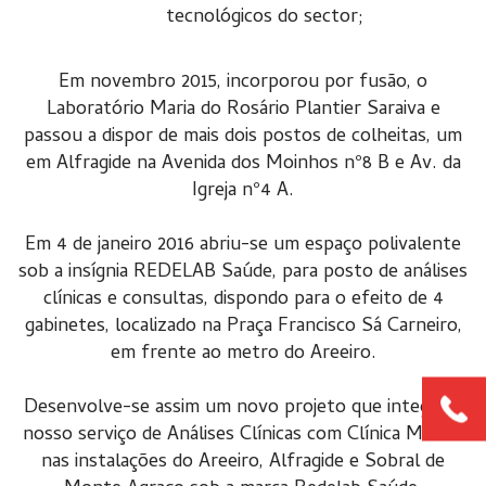
tecnológicos do sector;
Em novembro 2015, incorporou por fusão, o
Laboratório Maria do Rosário Plantier Saraiva e
passou a dispor de mais dois postos de colheitas, um
em Alfragide na Avenida dos Moinhos nº8 B e Av. da
Igreja nº4 A.
Em 4 de janeiro 2016 abriu-se um espaço polivalente
sob a insígnia REDELAB Saúde, para posto de análises
clínicas e consultas, dispondo para o efeito de 4
gabinetes, localizado na Praça Francisco Sá Carneiro,
em frente ao metro do Areeiro.
Desenvolve-se assim um novo projeto que integra o
nosso serviço de Análises Clínicas com Clínica Médica
nas instalações do Areeiro, Alfragide e Sobral de