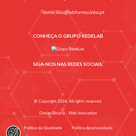
domicilios@labformosinho.pt
CONHEÇA O GRUPO REDELAB
SIGA-NOS NAS REDES SOCIAIS:
© Copyright 2026. All rights reserved.
Design Binário - Web Innovation
Política da Qualidade
Política de privacidade