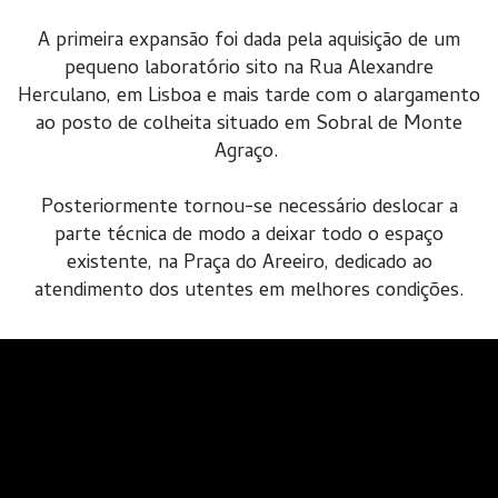
A primeira expansão foi dada pela aquisição de um
pequeno laboratório sito na Rua Alexandre
Herculano, em Lisboa e mais tarde com o alargamento
ao posto de colheita situado em Sobral de Monte
Agraço.
Posteriormente tornou-se necessário deslocar a
parte técnica de modo a deixar todo o espaço
existente, na Praça do Areeiro, dedicado ao
atendimento dos utentes em melhores condições.