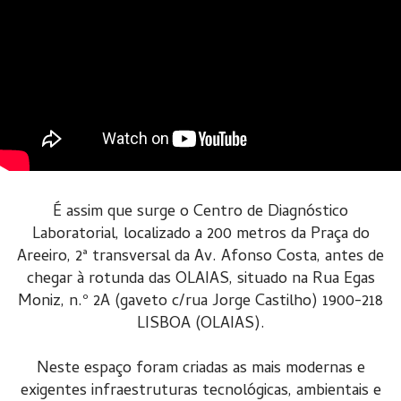
É assim que surge o Centro de Diagnóstico
Laboratorial, localizado a 200 metros da Praça do
Areeiro, 2ª transversal da Av. Afonso Costa, antes de
chegar à rotunda das OLAIAS, situado na Rua Egas
Moniz, n.º 2A (gaveto c/rua Jorge Castilho) 1900-218
LISBOA (OLAIAS).
Neste espaço foram criadas as mais modernas e
exigentes infraestruturas tecnológicas, ambientais e