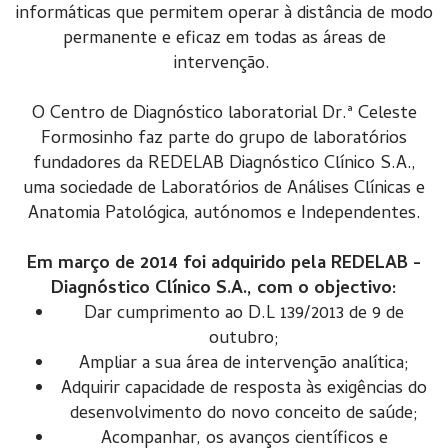
informáticas que permitem operar à distância de modo
permanente e eficaz em todas as áreas de
intervenção.
O Centro de Diagnóstico laboratorial Dr.ª Celeste
Formosinho faz parte do grupo de laboratórios
fundadores da REDELAB Diagnóstico Clínico S.A.,
uma sociedade de Laboratórios de Análises Clínicas e
Anatomia Patológica, autónomos e Independentes.
Em março de 2014 foi adquirido pela REDELAB -
Diagnóstico Clínico S.A., com o objectivo:
Dar cumprimento ao D.L 139/2013 de 9 de
outubro;
Ampliar a sua área de intervenção analítica;
Adquirir capacidade de resposta às exigências do
desenvolvimento do novo conceito de saúde;
Acompanhar, os avanços científicos e