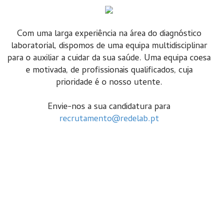
Com uma larga experiência na área do diagnóstico
laboratorial, dispomos de uma equipa multidisciplinar
para o auxiliar a cuidar da sua saúde. Uma equipa coesa
e motivada, de profissionais qualificados, cuja
prioridade é o nosso utente.
Envie-nos a sua candidatura para
recrutamento@redelab.pt
Conheça a nossa Política da Qualidade