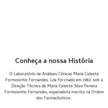
Conheça a nossa História
O Laboratório de Análises Clínicas Maria Celeste
Formosinho Fernandes, Lda foi criado em 1983, sob a
Direção Técnica de Maria Celeste Silva Pereira
Formosinho Fernandes, especialista inscrita na Ordem
dos Farmacêuticos.