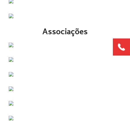
Associações