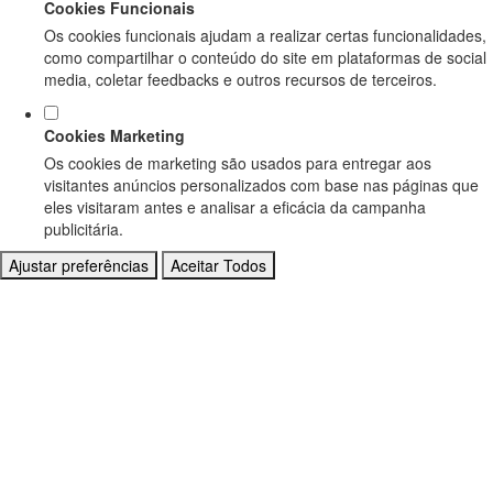
Cookies Funcionais
Os cookies funcionais ajudam a realizar certas funcionalidades,
como compartilhar o conteúdo do site em plataformas de social
media, coletar feedbacks e outros recursos de terceiros.
Cookies Marketing
Os cookies de marketing são usados para entregar aos
visitantes anúncios personalizados com base nas páginas que
eles visitaram antes e analisar a eficácia da campanha
publicitária.
Ajustar preferências
Aceitar Todos