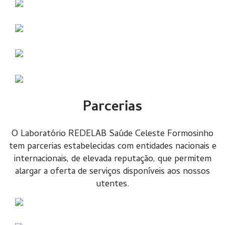
Parcerias
O Laboratório REDELAB Saúde Celeste Formosinho
tem parcerias estabelecidas com entidades nacionais e
internacionais, de elevada reputação, que permitem
alargar a oferta de serviços disponíveis aos nossos
utentes.