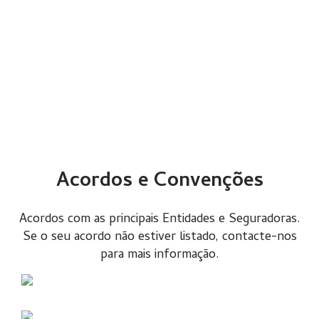
Acordos e Convenções
Acordos com as principais Entidades e Seguradoras.
Se o seu acordo não estiver listado, contacte-nos
para mais informação.