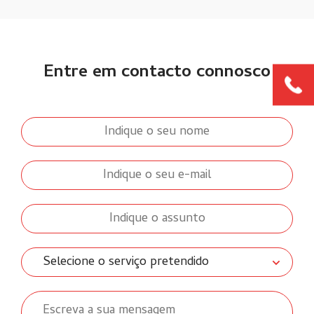
Entre em contacto connosco