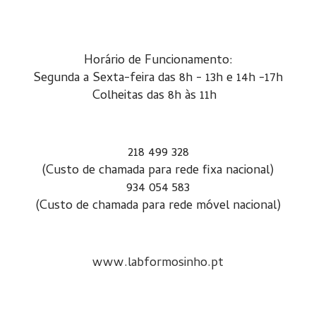
Horário de Funcionamento:
Segunda a Sexta-feira das 8h - 13h e 14h -17h
Colheitas das 8h às 11h
218 499 328
(Custo de chamada para rede fixa nacional)
934 054 583
(Custo de chamada para rede móvel nacional)
www.labformosinho.pt