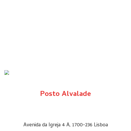
Posto Alvalade
Avenida da Igreja 4 A, 1700-236 Lisboa