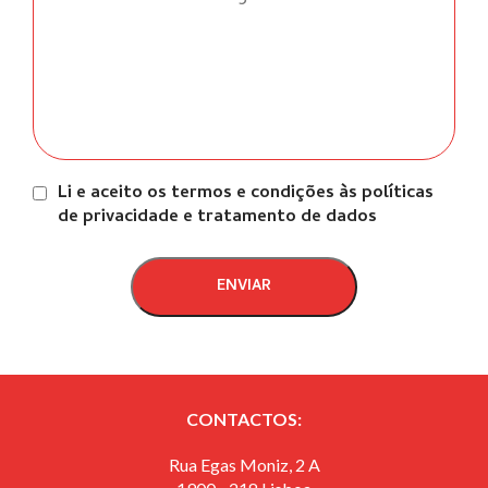
Li e aceito os termos e condições às políticas
de privacidade e tratamento de dados
ENVIAR
CONTACTOS:
Rua Egas Moniz, 2 A