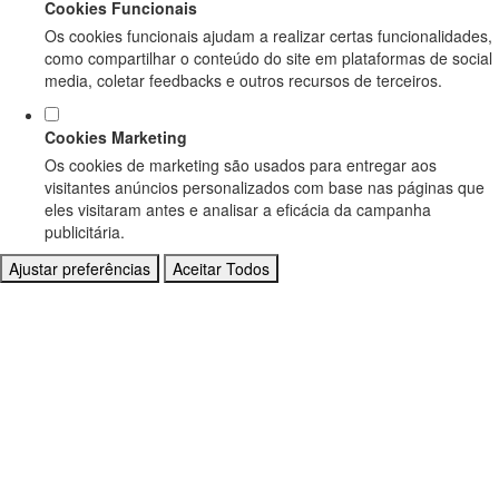
Cookies Funcionais
Os cookies funcionais ajudam a realizar certas funcionalidades,
como compartilhar o conteúdo do site em plataformas de social
media, coletar feedbacks e outros recursos de terceiros.
Cookies Marketing
Os cookies de marketing são usados para entregar aos
visitantes anúncios personalizados com base nas páginas que
eles visitaram antes e analisar a eficácia da campanha
publicitária.
Ajustar preferências
Aceitar Todos